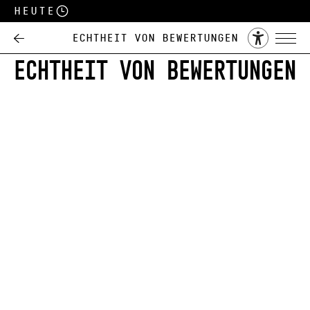
Heute
Echtheit von Bewertungen
ECHTHEIT VON BEWERTUNGEN