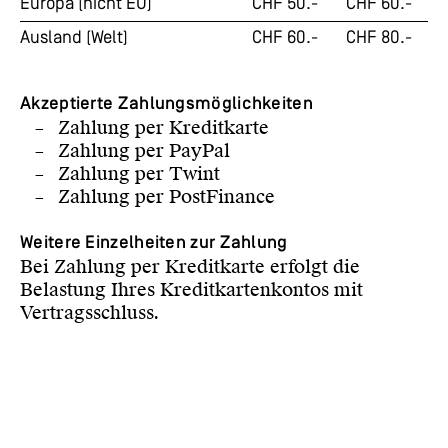
Europa (nicht EU)
CHF 50.-
CHF 60.-
Ausland (Welt)
CHF 60.-
CHF 80.-
Akzeptierte Zahlungsmöglichkeiten
Zahlung per Kreditkarte
Zahlung per PayPal
Zahlung per Twint
Zahlung per PostFinance
Weitere Einzelheiten zur Zahlung
Bei Zahlung per Kreditkarte erfolgt die
Belastung Ihres Kreditkartenkontos mit
Vertragsschluss.