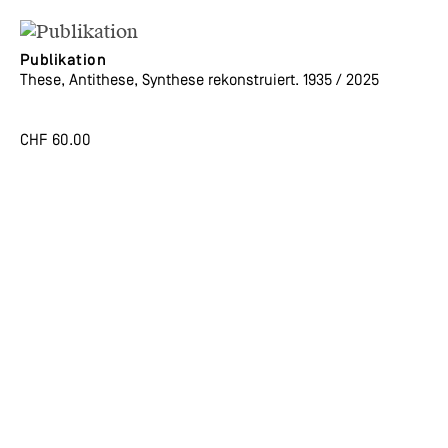
Publikation
These, Antithese, Synthese rekonstruiert. 1935 / 2025
CHF
60.00