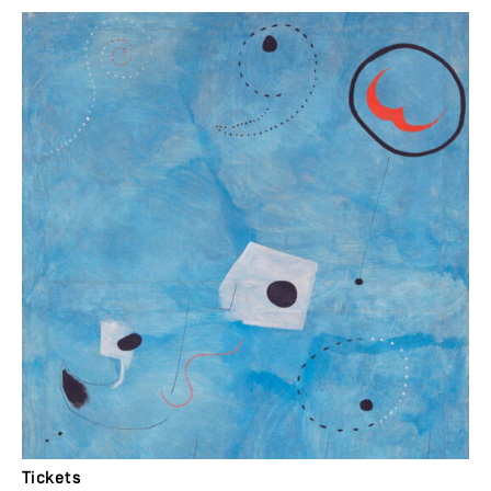
Tickets