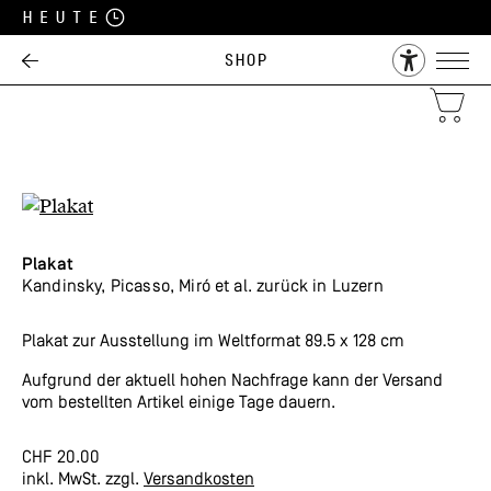
Heute
Shop
Plakat
Kandinsky, Picasso, Miró et al. zurück in Luzern
Plakat zur Ausstellung im Weltformat 89.5 x 128 cm
Aufgrund der aktuell hohen Nachfrage kann der Versand
vom bestellten Artikel einige Tage dauern.
CHF
20.00
inkl. MwSt.
zzgl.
Versandkosten