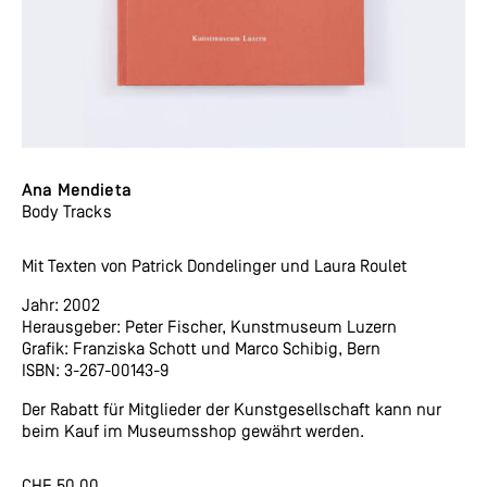
Ana Mendieta
Body Tracks
Mit Texten von Patrick Dondelinger und Laura Roulet
Jahr: 2002
Herausgeber: Peter Fischer, Kunstmuseum Luzern
Grafik: Franziska Schott und Marco Schibig, Bern
ISBN: 3-267-00143-9
Der Rabatt für Mitglieder der Kunstgesellschaft kann nur
beim Kauf im Museumsshop gewährt werden.