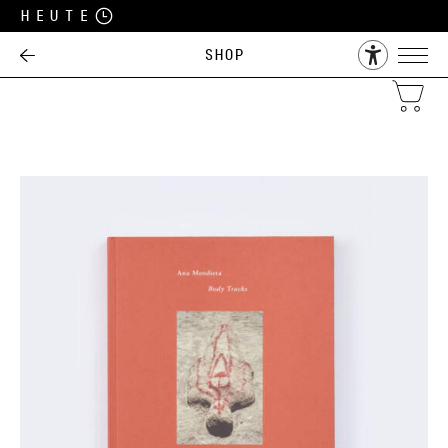
Heute
Shop