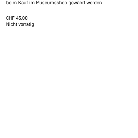
beim Kauf im Museumsshop gewährt werden.
CHF
45.00
Nicht vorrätig