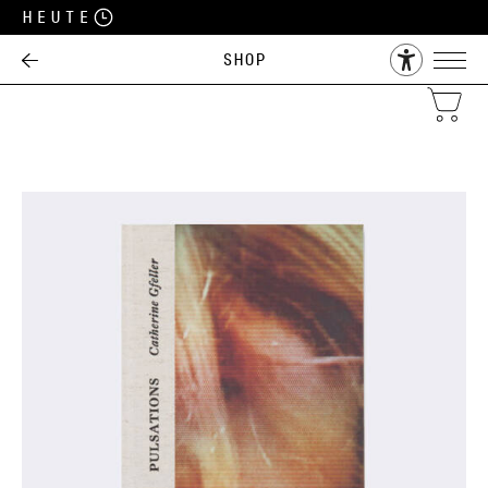
Heute
Shop