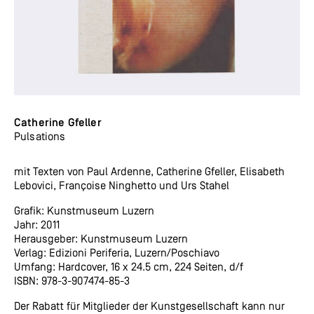
Catherine Gfeller
Pulsations
mit Texten von Paul Ardenne, Catherine Gfeller, Elisabeth
Lebovici, Françoise Ninghetto und Urs Stahel
Grafik: Kunstmuseum Luzern
Jahr: 2011
Herausgeber: Kunstmuseum Luzern
Verlag: Edizioni Periferia, Luzern/Poschiavo
Umfang: Hardcover, 16 x 24.5 cm, 224 Seiten, d/f
ISBN: 978-3-907474-85-3
Der Rabatt für Mitglieder der Kunstgesellschaft kann nur