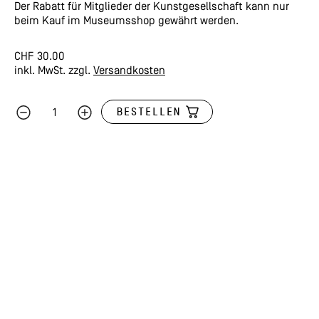
Der Rabatt für Mitglieder der Kunstgesellschaft kann nur
beim Kauf im Museumsshop gewährt werden.
CHF
30.00
inkl. MwSt.
zzgl.
Versandkosten
BESTELLEN