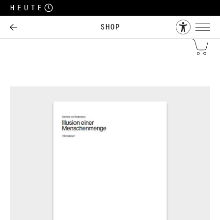
Heute
Shop