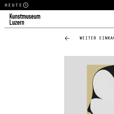
Heute
Weiter einka