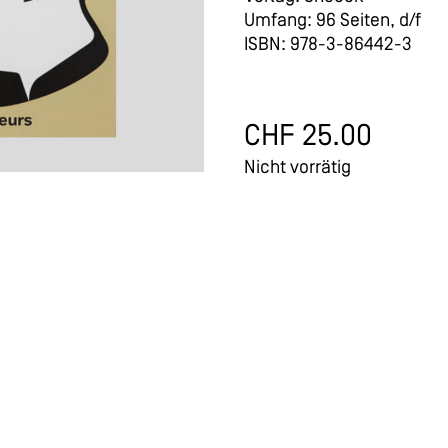
Umfang: 96 Seiten, d/f
ISBN: 978-3-86442-3
CHF
25.00
Nicht vorrätig