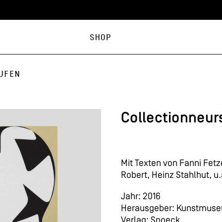
Shop
ufen
Collectionneur
Mit Texten von Fanni Fetz
Robert, Heinz Stahlhut, u.
Jahr: 2016
Herausgeber: Kunstmuse
Verlag: Snoeck