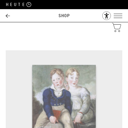
Heute
Shop