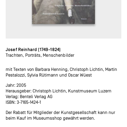
Josef Reinhard (1749–1824)
Trachten, Porträts, Menschenbilder
mit Texten von Barbara Henning, Christoph Lichtin, Martin
Pestalozzi, Sylvia Rütimann und Oscar Wüest
Jahr: 2005
Herausgeber: Christoph Lichtin, Kunstmuseum Luzern
Verlag: Benteli Verlag AG
ISBN: 3-7165-1424-1
Der Rabatt für Mitglieder der Kunstgesellschaft kann nur
beim Kauf im Museumsshop gewährt werden.