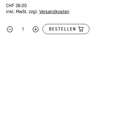
CHF
38.00
inkl. MwSt.
zzgl.
Versandkosten
BESTELLEN