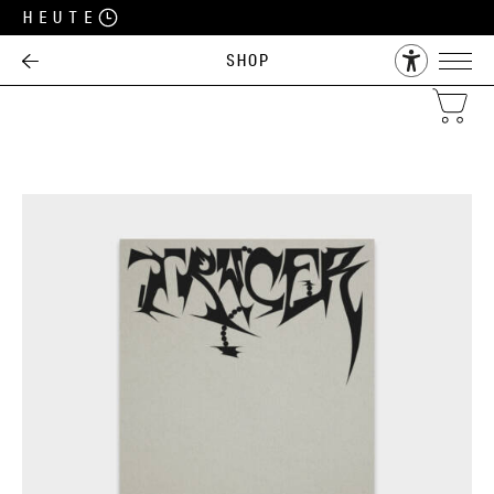
Heute
Shop