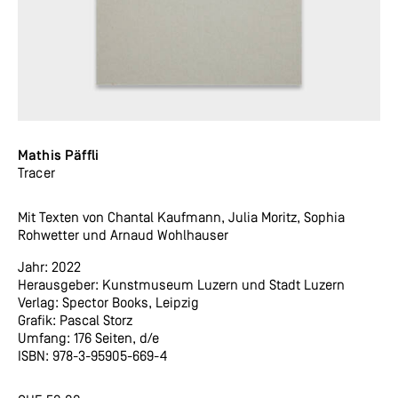
Mathis Päffli
Tracer
Mit Texten von Chantal Kaufmann, Julia Moritz, Sophia
Rohwetter und Arnaud Wohlhauser
Jahr: 2022
Herausgeber: Kunstmuseum Luzern und Stadt Luzern
Verlag: Spector Books, Leipzig
Grafik: Pascal Storz
Umfang: 176 Seiten, d/e
ISBN: 978-3-95905-669-4