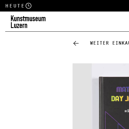
Heute
Weiter einka