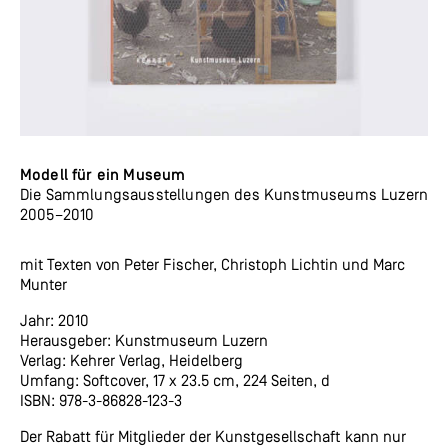
Modell für ein Museum
Die Sammlungsausstellungen des Kunstmuseums Luzern
2005–2010
mit Texten von Peter Fischer, Christoph Lichtin und Marc
Munter
Jahr: 2010
Herausgeber: Kunstmuseum Luzern
Verlag: Kehrer Verlag, Heidelberg
Umfang: Softcover, 17 x 23.5 cm, 224 Seiten, d
ISBN: 978-3-86828-123-3
Der Rabatt für Mitglieder der Kunstgesellschaft kann nur