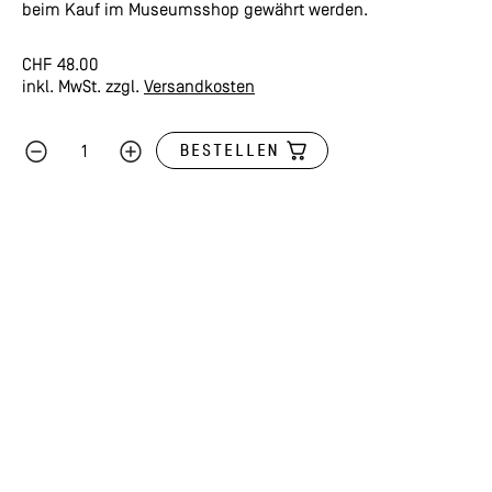
beim Kauf im Museumsshop gewährt werden.
CHF
48.00
inkl. MwSt.
zzgl.
Versandkosten
BESTELLEN