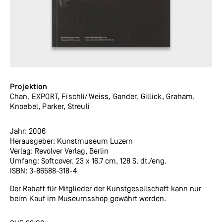
Projektion
Chan, EXPORT, Fischli/Weiss, Gander, Gillick, Graham,
Knoebel, Parker, Streuli
Jahr: 2006
Herausgeber: Kunstmuseum Luzern
Verlag: Revolver Verlag, Berlin
Umfang: Softcover, 23 x 16.7 cm, 128 S. dt./eng.
ISBN: 3-86588-318-4
Der Rabatt für Mitglieder der Kunstgesellschaft kann nur
beim Kauf im Museumsshop gewährt werden.