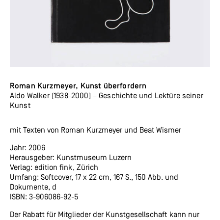
Roman Kurzmeyer, Kunst überfordern
Aldo Walker (1938-2000) – Geschichte und Lektüre seiner
Kunst
mit Texten von Roman Kurzmeyer und Beat Wismer
Jahr: 2006
Herausgeber: Kunstmuseum Luzern
Verlag: edition fink, Zürich
Umfang: Softcover, 17 x 22 cm, 167 S., 150 Abb. und
Dokumente, d
ISBN: 3-906086-92-5
Der Rabatt für Mitglieder der Kunstgesellschaft kann nur