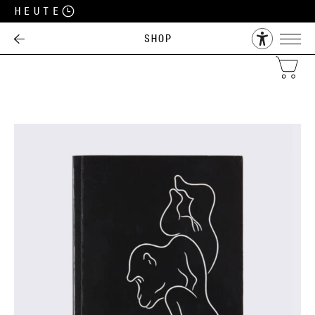
Heute
Shop