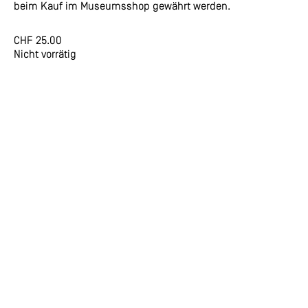
beim Kauf im Museumsshop gewährt werden.
CHF
25.00
Nicht vorrätig