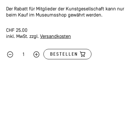
Der Rabatt für Mitglieder der Kunstgesellschaft kann nur
beim Kauf im Museumsshop gewährt werden.
CHF
25.00
inkl. MwSt.
zzgl.
Versandkosten
BESTELLEN