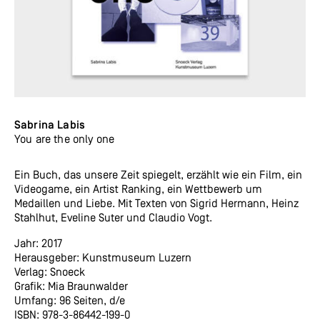
Sabrina Labis
You are the only one
Ein Buch, das unsere Zeit spiegelt, erzählt wie ein Film, ein
Videogame, ein Artist Ranking, ein Wettbewerb um
Medaillen und Liebe. Mit Texten von Sigrid Hermann, Heinz
Stahlhut, Eveline Suter und Claudio Vogt.
Jahr: 2017
Herausgeber: Kunstmuseum Luzern
Verlag: Snoeck
Grafik: Mia Braunwalder
Umfang: 96 Seiten, d/e
ISBN: 978-3-86442-199-0