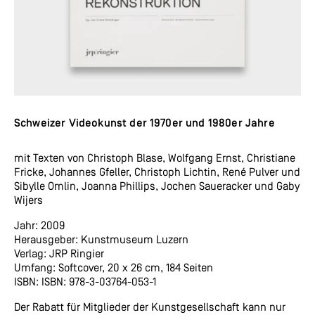
Schweizer Videokunst der 1970er und 1980er Jahre
mit Texten von Christoph Blase, Wolfgang Ernst, Christiane
Fricke, Johannes Gfeller, Christoph Lichtin, René Pulver und
Sibylle Omlin, Joanna Phillips, Jochen Saueracker und Gaby
Wijers
Jahr: 2009
Herausgeber: Kunstmuseum Luzern
Verlag: JRP Ringier
Umfang: Softcover, 20 x 26 cm, 184 Seiten
ISBN: ISBN: 978-3-03764-053-1
Der Rabatt für Mitglieder der Kunstgesellschaft kann nur