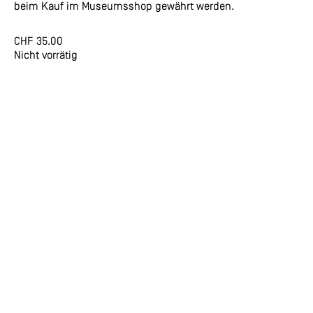
beim Kauf im Museumsshop gewährt werden.
CHF
35.00
Nicht vorrätig