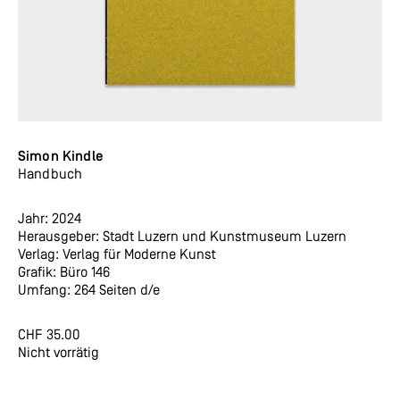
Simon Kindle
Handbuch
Jahr: 2024
Herausgeber: Stadt Luzern und Kunstmuseum Luzern
Verlag: Verlag für Moderne Kunst
Grafik: Büro 146
Umfang: 264 Seiten d/e
CHF
35.00
Nicht vorrätig