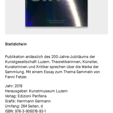
Stelldichein
Publikation anlässlich des 200-Jahre-Jubiläums der
Kunstgesellschaft Luzern. Theoretikerinnen, Künstler,
Kuratorinnen und Kritiker sprechen über die Werke der
Sammlung. Mit einem Essay zum Thema Sammeln von
Fanni Fetzer.
Jahr: 2019
Herausgeber: Kunstmuseum Luzern
Verlag: Edizioni Periferia
Grafik: Herrmann Germann
Umfang: 264 Seiten, d
ISBN: 978-3-906016-93-1