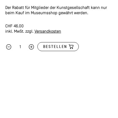
Der Rabatt für Mitglieder der Kunstgesellschaft kann nur
beim Kauf im Museumsshop gewährt werden.
CHF
46.00
inkl. MwSt.
zzgl.
Versandkosten
BESTELLEN