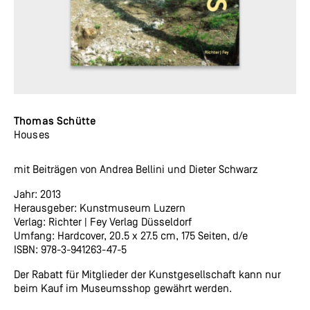
Thomas Schütte
Houses
mit Beiträgen von Andrea Bellini und Dieter Schwarz
Jahr: 2013
Herausgeber: Kunstmuseum Luzern
Verlag: Richter | Fey Verlag Düsseldorf
Umfang: Hardcover, 20.5 x 27.5 cm, 175 Seiten, d/e
ISBN: 978-3-941263-47-5
Der Rabatt für Mitglieder der Kunstgesellschaft kann nur
beim Kauf im Museumsshop gewährt werden.