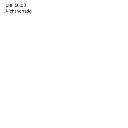
CHF
50.00
Nicht vorrätig