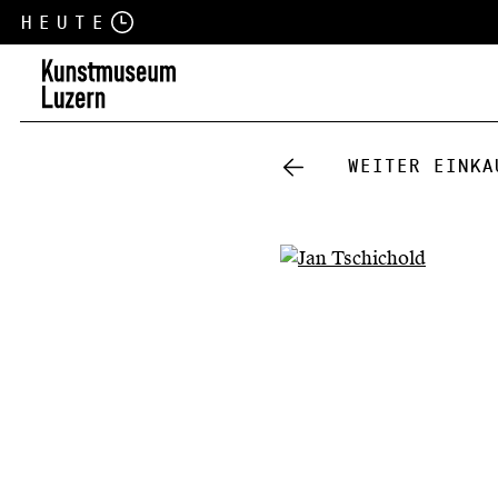
Heute
Weiter einka