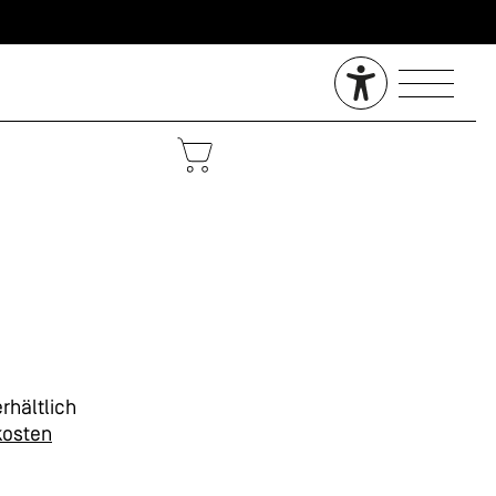
rhältlich
kosten