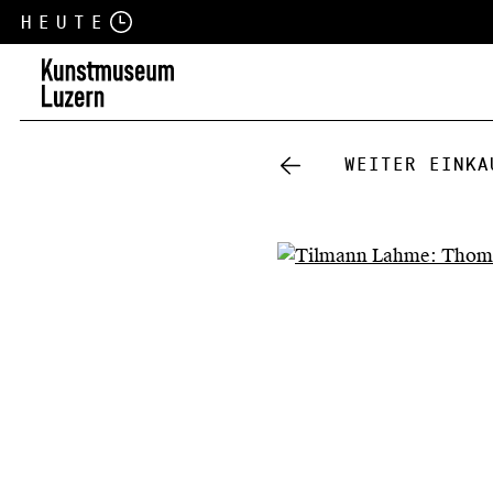
Heute
Weiter einka