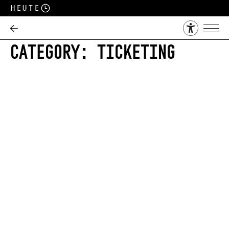
Heute
CATEGORY:
TICKETING